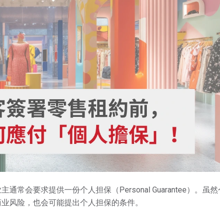
会要求提供一份个人担保（Personal Guarantee）。虽
商业风险，也会可能提出个人担保的条件。