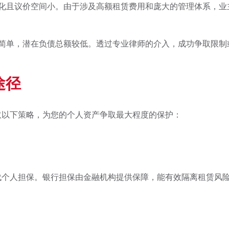
化且议价空间小。由于涉及高额租赁费用和庞大的管理体系，业
简单，潜在负债总额较低。透过专业律师的介入，成功争取限制
途径
取以下策略，为您的个人资产争取最大程度的保护：
代个人担保。银行担保由金融机构提供保障，能有效隔离租赁风