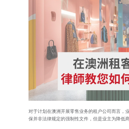
对于计划在澳洲开展零售业务的租户公司而言，业主通常
保并非法律规定的强制性文件，但是业主为降低