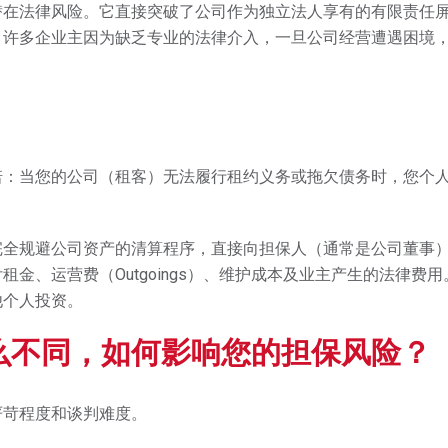
潜在法律风险。它直接突破了公司作为独立法人享有的有限责任
。许多企业主因为缺乏专业的法律介入，一旦公司经营遭遇困境
诺：当您的公司（租客）无法履行租约义务或拖欠债务时，您个
完全规避公司资产的清算程序，直接向担保人（通常是公司董事
金、运营费（Outgoings）、维护成本及业主产生的法律费用
他个人投资。
么不同，如何影响您的担保风险？
严苛程度和谈判难度。