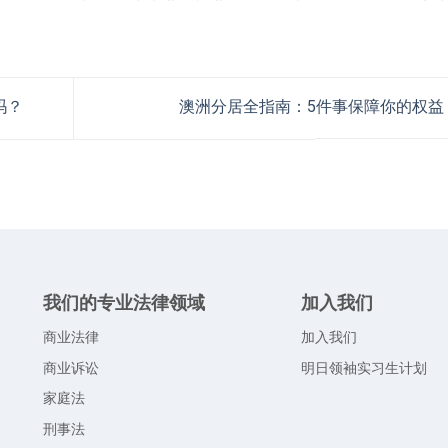
吗？
澳洲分居全指南：5件事保障你的权益
我们的专业法律领域
加入我们
商业法律
加入我们
商业诉讼
明日领袖实习生计划
家庭法
，
刑事法
。