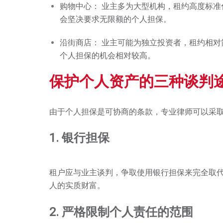
购物中心：
业主多为大型机构，租约高度标准
会坚决要求无限额的个人担保。
沿街商店：
业主可能为独立投资者，租约相对
个人担保的机会相对较高。
保护个人资产的三种谈判
由于个人担保是可协商的条款，专业律师可以采
1. 银行担保
租户应与业主谈判，争取使用银行担保来完全取
人的实质财富。
2. 严格限制个人责任的范围