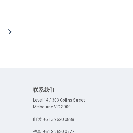
！
联系我们
Level 14 / 303 Collins Street
Melbourne VIC 3000
电话: +61 3 9620 0888
传真: +61 3 9620 0777