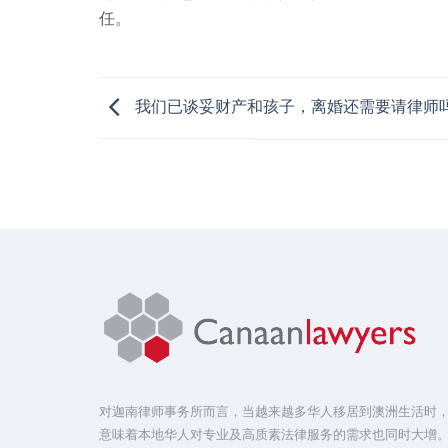
任。
我们已谈妥财产和孩子，离婚还需要请律师
对迦南律师事务所而言，当越来越多华人移居到澳洲生活时
意味着本地华人对专业及高质素法律服务的需求也同时大增