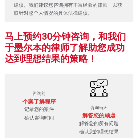
建议。我们建议您咨询拥有丰富经验的律师，以获
取针对您个人情况的具体法律建议。
马上预约30分钟咨询，和我们
于墨尔本的律师了解助您成功
达到理想结果的策略！
咨询前
个案了解程序
咨询当天
记录您的案件
解答您的顾虑
确认咨询时间
解答您的所有问题
确认您的理想结果