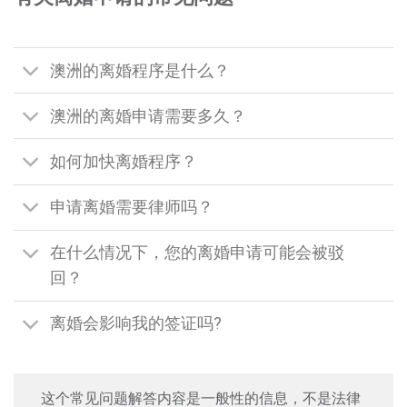
澳洲的离婚程序是什么？
澳洲的离婚申请需要多久？
如何加快离婚程序？
申请离婚需要律师吗？
在什么情况下，您的离婚申请可能会被驳
回？
离婚会影响我的签证吗?
这个常见问题解答内容是一般性的信息，不是法律