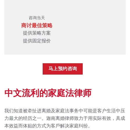
咨询当天
商讨最佳策略
提供策略方案
提供固定报价
⻢上预约咨询
中文流利的家庭法律师
我们知道被牵扯进离婚及家庭法事务中可能是客户生活中压
力最⼤的经历之⼀。迦南离婚律师致力于⽤实际有效，具成
本效益而体贴的方式为客⼾解决家庭纠纷。