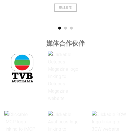
继续看看
媒体合作伙伴