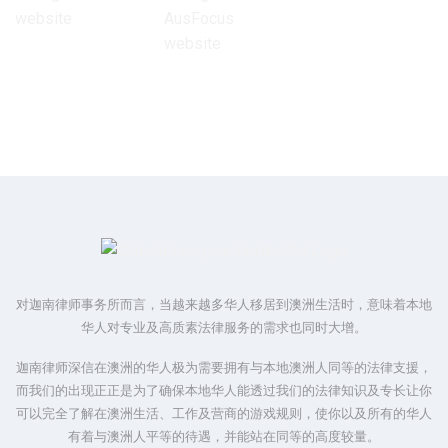
对迦南律师事务所而言，当越来越多华人移居到澳洲生活时，意味着本地
华人对专业及高质素法律服务的需求也同时大增。
迦南律师深信在澳洲的华人极为需要拥有与本地澳洲人同等的法律支援，
而我们的出现正正是为了确保本地华人能透过我们的法律知识及专长让你
可以完全了解在澳洲生活、工作及营商的游戏规则，使你以及所有的华人
有着与澳洲人平等的待遇，并能站在同等的高度较量。