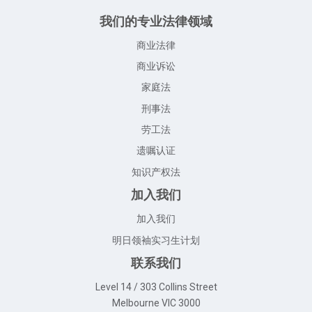
我们的专业法律领域
商业法律
商业诉讼
家庭法
刑事法
劳工法
遗嘱认证
知识产权法
加入我们
加入我们
明日领袖实习生计划
联系我们
Level 14 / 303 Collins Street
Melbourne VIC 3000