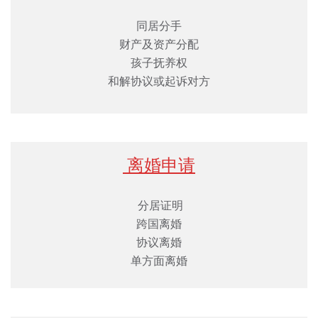
同居分手
财产及资产分配
孩子抚养权
和解协议或起诉对方
离婚申请
分居证明
跨国离婚
协议离婚
单⽅⾯离婚