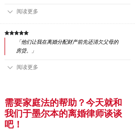
阅读更多
「他们让我在离婚分配财产前先还清欠父母的
房贷。」
阅读更多
需要家庭法的帮助？今天就和
我们于墨尔本的离婚律师谈谈
吧！