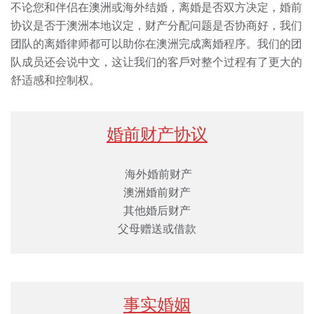
不论您和伴侣在澳洲或海外结婚，离婚是否双⽅决定，婚前
协议是否于澳洲本地议定，财产分配问题是否协商好，我们
团队的离婚律师都可以助你在澳洲完成离婚程序。我们的团
队成员还会说中⽂，这让我们的客⼾对整个过程有了更⼤的
舒适感和控制权。
婚前财产协议
海外婚前财产
澳洲婚前财产
其他婚后财产
⽗⺟赠送或借款
事实婚姻