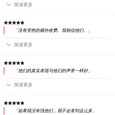
阅读更多
「没有突然的额外收费。我相信他们。」
阅读更多
「他们的真实表现与他们的声誉一样好」
阅读更多
「如果我没有找他们，我不会拿到这么多」