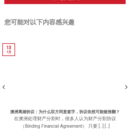
您可能对以下内容感兴趣
13
1月
澳洲离婚协议：为什么双方同意签字，协议依然可能被推翻？
在澳洲处理财产分割时，很多人认为财产分割协议
（Binding Financial Agreement） 只要 [...] [...]