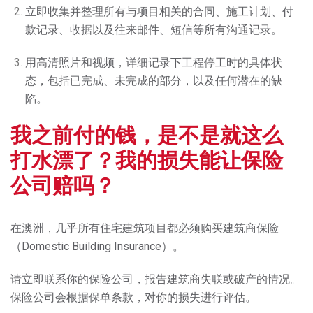
立即收集并整理所有与项目相关的合同、施工计划、付
款记录、收据以及往来邮件、短信等所有沟通记录。
用高清照片和视频，详细记录下工程停工时的具体状
态，包括已完成、未完成的部分，以及任何潜在的缺
陷。
我之前付的钱，是不是就这么
打水漂了？我的损失能让保险
公司赔吗？
在澳洲，几乎所有住宅建筑项目都必须购买建筑商保险
（Domestic Building Insurance）。
请立即联系你的保险公司，报告建筑商失联或破产的情况。
保险公司会根据保单条款，对你的损失进行评估。