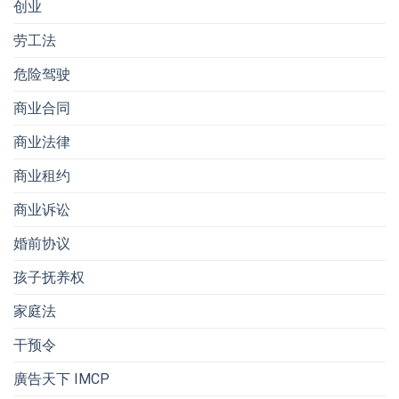
创业
劳工法
危险驾驶
商业合同
商业法律
商业租约
商业诉讼
婚前协议
孩子抚养权
家庭法
干预令
廣告天下 IMCP