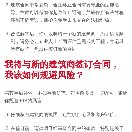
建筑合同非常复杂，合法终止合同需要专业的法律指
导。律师可以帮助你起草终止通知，并确保所有法律程
序都正确无误，保护你免受未来潜在的法律纠纷。
合法解約后，你可以聘请一个新的建筑商。为了确保顺
利，请务必让专业人士全面评估已完成的工程，并记录
所有缺陷，然后再签订新的合同。
我将与新的建筑商签订合同，
我该如何规避风险？
与其事后补救，不如事前防范。建房前多做一步功课，能帮
你规避90%的风险。
仔细核查建筑商的执照、过往项目记录和客户评价。
在签订前，请律师仔细审查合同中的条款，特别是关于