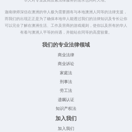
华人对专业及高质素法律服务的需求也同时大增。
迦南律师深信在澳洲的华人极为需要拥有与本地澳洲人同等的法律支援，
而我们的出现正正是为了确保本地华人能透过我们的法律知识及专长让你
可以完全了解在澳洲生活、工作及营商的游戏规则，使你以及所有的华人
有着与澳洲人平等的待遇，并能站在同等的高度较量。
我们的专业法律领域
商业法律
商业诉讼
家庭法
刑事法
劳工法
遗嘱认证
知识产权法
加入我们
加入我们