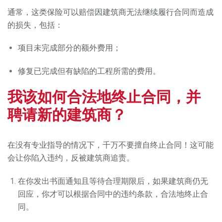
通常，这类保险可以赔偿因建筑商无法继续履行合同而造成
的损失，包括：
项目未完成部分的额外费用；
修复已完成但有缺陷的工程所需的费用。
我该如何合法地终止合同，并
聘请新的建筑商？
在没有专业指导的情况下，千万不要擅自终止合同！这可能
会让你陷入违约，反被
建筑商
追责。
在你发出书面通知且等待合理期限后，如果建筑商仍无
回应，你才可以根据合同中的违约条款，合法地终止合
同。