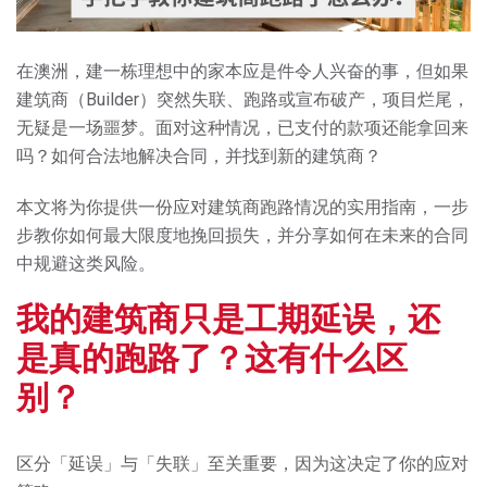
在澳洲，建一栋理想中的家本应是件令人兴奋的事，但如果
建筑商（Builder）突然失联、跑路或宣布破产，项目烂尾，
无疑是一场噩梦。面对这种情况，已支付的款项还能拿回来
吗？如何合法地解决合同，并找到新的建筑商？
本文将为你提供一份应对建筑商跑路情况的实用指南，一步
步教你如何最大限度地挽回损失，并分享如何在未来的合同
中规避这类风险。
我的建筑商只是工期延误，还
是真的跑路了？这有什么区
别？
区分「延误」与「失联」至关重要，因为这决定了你的应对