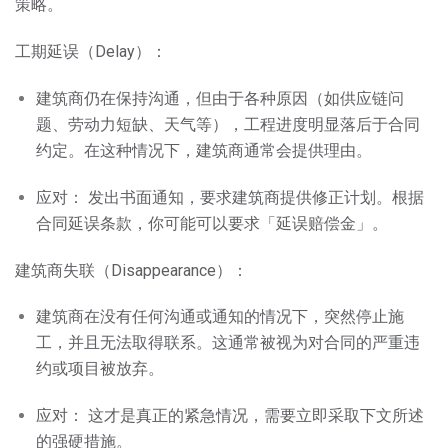
策略。
工期延误（Delay）：
建筑商仍在保持沟通，但由于各种原因（如供应链问
题、劳动力短缺、天气等），工程进度明显落后于合同
约定。在这种情况下，建筑商通常会提供理由。
应对：
发出书面通知，要求
建筑商
提供修正计划。根据
合同延误条款，你可能可以要求「延误赔偿金」。
建筑商失联（Disappearance）：
建筑商在没有任何沟通或通知的情况下，突然停止施
工，并且无法取得联系。这通常被视为对合同的严重违
约或项目被放弃。
应对： 这才是真正的紧急情况，需要立即采取下文所述
的强硬措施。