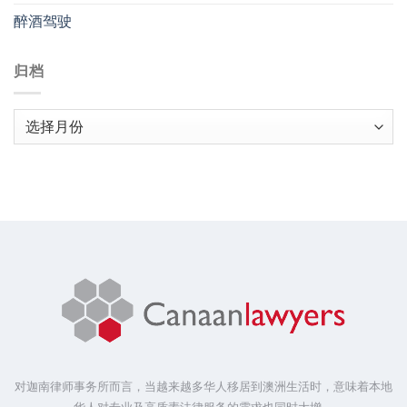
醉酒驾驶
归档
归
档
对迦南律师事务所而言，当越来越多华人移居到澳洲生活时，意味着本地