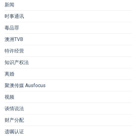
新闻
时事通讯
毒品罪
澳洲TVB
特许经营
知识产权法
离婚
聚澳传媒 Ausfocus
视频
谈情说法
财产分配
遗嘱认证