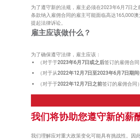
为了遵守新的法规，雇主必须在2023年6月7日
条款纳入雇佣合同的雇主可能面临高达165,00
提起法律诉讼。
雇主应该做什么？
为了确保遵守法律，雇主应该：
（对于于
2023年6月7日或之后
签订的雇佣合同
（对于从
2022年12月7日至2023年6月7日期间
（对于于
2022年12月7日之前
签订的雇佣合同
我们将协助您遵守新的薪
我们理解应对重大政策变化可能具有挑战性。因此