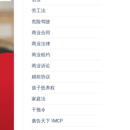
劳工法
危险驾驶
商业合同
商业法律
商业租约
商业诉讼
婚前协议
孩子抚养权
家庭法
干预令
廣告天下 IMCP