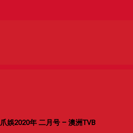
娛2020年 二月号 – 澳洲TVB