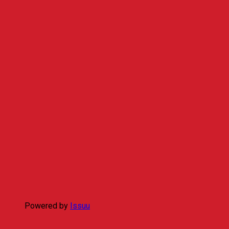
Powered by
Issuu