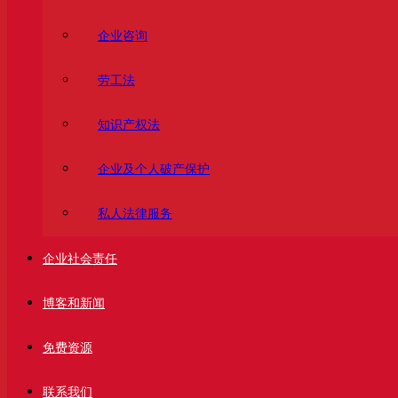
企业咨询
劳工法
知识产权法
企业及个人破产保护
私人法律服务
企业社会责任
博客和新闻
免费资源
联系我们