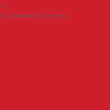
指引。
或损害，迦南律师事务所将不承担任何责任。