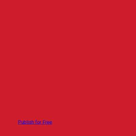
Publish for Free