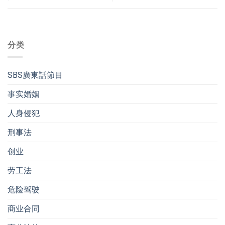
分类
SBS廣東話節目
事实婚姻
人身侵犯
刑事法
创业
劳工法
危险驾驶
商业合同