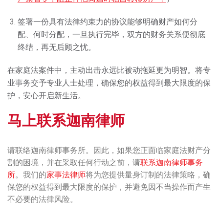
签署一份具有法律约束力的协议能够明确财产如何分
配、何时分配，一旦执行完毕，双方的财务关系便彻底
终结，再无后顾之忧。
在家庭法案件中，主动出击永远比被动拖延更为明智。将专
业事务交予专业人士处理，确保您的权益得到最大限度的保
护，安心开启新生活。
马上联系迦南律师
请联络迦南律师事务所。因此，如果您正面临家庭法财产分
割的困境，并在采取任何行动之前，请
联系迦南律师事务
所
。我们的
家事法律师
将为您提供量身订制的法律策略，确
保您的权益得到最大限度的保护，并避免因不当操作而产生
不必要的法律风险。