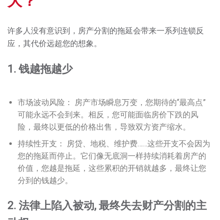
大？
许多人没有意识到，房产分割的拖延会带来一系列连锁反
应，其代价远超您的想象。
1. 钱越拖越少
市场波动风险： 房产市场瞬息万变，您期待的“最高点”
可能永远不会到来。相反，您可能面临房价下跌的风
险，最终以更低的价格出售，导致双方资产缩水。
持续性开支： 房贷、地税、维护费……这些开支不会因为
您的拖延而停止。它们像无底洞一样持续消耗着房产的
价值，您越是拖延，这些累积的开销就越多，最终让您
分到的钱越少。
2. 法律上陷入被动, 最终失去财产分割的主