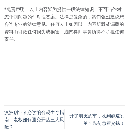
*免责声明：以上内容皆为提供一般法律知识，不可当作对
您个别问题的针对性答案。法律是复杂的，我们强烈建议您
咨询专业的法律意见。任何⼈⼠如因以上内容所载或漏载的
资料⽽引致任何损失或损害，迦南律师事务所将不承担任何
责任。
澳洲创业者必读的合规生存指
开了朋友的车，收到超速罚
南：老板如何避免开店三大风
单？先别急着交钱！
险？