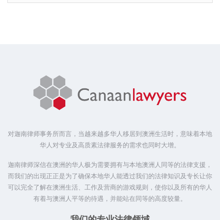
档
对迦南律师事务所而言，当越来越多华人移居到澳洲生活时，意味着本地
华人对专业及高质素法律服务的需求也同时大增。
迦南律师深信在澳洲的华人极为需要拥有与本地澳洲人同等的法律支援，
而我们的出现正正是为了确保本地华人能透过我们的法律知识及专长让你
可以完全了解在澳洲生活、工作及营商的游戏规则，使你以及所有的华人
有着与澳洲人平等的待遇，并能站在同等的高度较量。
我们的专业法律领域