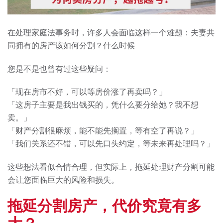
在处理家庭法事务时，许多人会面临这样一个难题：夫妻共
同拥有的房产该如何分割？什么时候
您是不是也曾有过这些疑问：
「现在房市不好，可以等房价涨了再卖吗？」
「这房子主要是我出钱买的，凭什么要分给她？我不想
卖。」
「财产分割很麻烦，能不能先搁置，等有空了再说？」
「我们关系还不错，可以先口头约定，等未来再处理吗？」
这些想法看似合情合理，但实际上，拖延处理财产分割可能
会让您面临巨大的风险和损失。
拖延分割房产，代价究竟有多