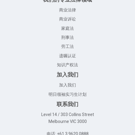
商业法律
商业诉讼
家庭法
刑事法
劳工法
遗嘱认证
知识产权法
加入我们
加入我们
明日领袖实习生计划
联系我们
Level 14 / 303 Collins Street
Melbourne VIC 3000
电话: +61 3 9620 0888