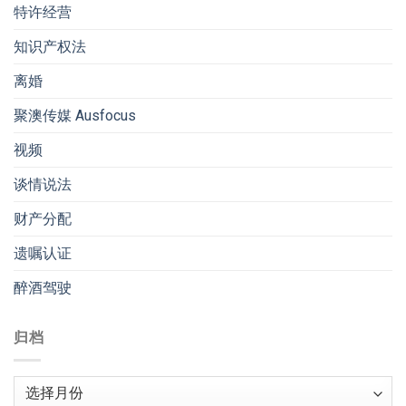
特许经营
知识产权法
离婚
聚澳传媒 Ausfocus
视频
谈情说法
财产分配
遗嘱认证
醉酒驾驶
归档
归