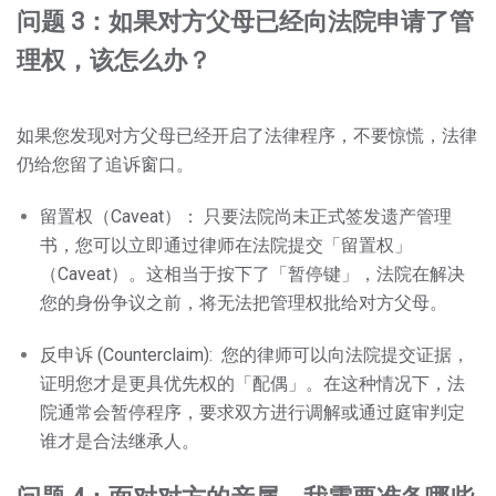
问题 3：如果对方父母已经向法院申请了管
理权，该怎么办？
如果您发现对方父母已经开启了法律程序，不要惊慌，法律
仍给您留了追诉窗口。
留置权（Caveat）：
只要法院尚未正式签发遗产管理
书，您可以立即通过律师在法院提交「留置权」
（Caveat）。这相当于按下了「暂停键」，法院在解决
您的身份争议之前，将无法把管理权批给对方父母。
反申诉 (Counterclaim):
您的律师可以向法院提交证据，
证明您才是更具优先权的「配偶」。在这种情况下，法
院通常会暂停程序，要求双方进行调解或通过庭审判定
谁才是合法继承人。