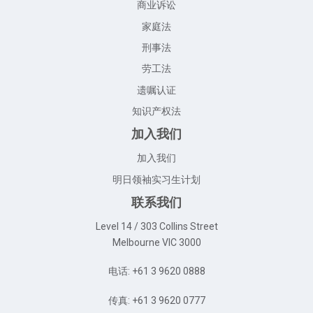
商业诉讼
家庭法
刑事法
劳工法
遗嘱认证
知识产权法
加入我们
加入我们
明日领袖实习生计划
联系我们
Level 14 / 303 Collins Street
Melbourne VIC 3000
电话: +61 3 9620 0888
传真: +61 3 9620 0777