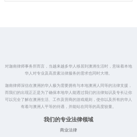
对迦南律师事务所而言，当越来越多华人移居到澳洲生活时，意味着本地
华人对专业及高质素法律服务的需求也同时大增。
迦南律师深信在澳洲的华人极为需要拥有与本地澳洲人同等的法律支援，
而我们的出现正正是为了确保本地华人能透过我们的法律知识及专长让你
可以完全了解在澳洲生活、工作及营商的游戏规则，使你以及所有的华人
有着与澳洲人平等的待遇，并能站在同等的高度较量。
我们的专业法律领域
商业法律