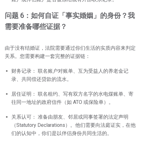
问题 6：如何自证「事实婚姻」的身份？我
需要准备哪些证据？
由于没有结婚证，法院需要通过你们生活的实质内容来判定
关系。您需要构建一套完整的证据链：
财务记录： 联名账户对账单、互为受益人的养老金记
录、共同偿还贷款的流水。
居住证明： 联名租约、写有双方名字的水电煤账单、寄
往同一地址的政府信件（如 ATO 或保险单）。
关系认可： 准备由朋友、邻居或同事签署的法定声明
（Statutory Declarations）。他们需要向法庭证实，在他
们的认知中，你们是以伴侣身份共同生活的。