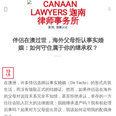
Skip
to
content
新闻
,
遗嘱认证
伴侣在澳过世，海外父母拒认事实婚
姻：如何守住属于你的继承权？
13
1月
在澳洲，许多情侣选择以事实婚姻（De Facto）的形式共筑
生活，而没有领取正式的结婚证。然而，如果伴侣远在海外
的父母对这段关系完全不知情，甚至拒绝承认，幸存的一方
往往会陷入巨大的法律困境：我能继承遗产吗？我有权处理
后事吗？如果对方父母提出异议，我该如何证明我的配偶身