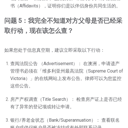
书（Affidavits），证明你们是以伴侣身份共同生活的。
问题 5：我完全不知道对方父母是否已经采
取行动，现在该怎么查？
如果您处于信息真空期，建议立即采取以下行动：
查阅法院公告 （Advertisement）： 在澳洲，申请遗产
管理书必须在「维多利亚州最高法院（Supreme Court of
Victoria）」的在线网站上发布公告。律师可以为您监控
这些公告。
房产产权调查（Title Search）： 检查房产证上是否已经
有了异常的登记项或转让申请。
银行/养老金状态（Bank/Superannuation）： 查看联名
账户或伴侣账户是否被冻结或有外部联系记录。