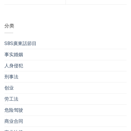
分类
SBS廣東話節目
事实婚姻
人身侵犯
刑事法
创业
劳工法
危险驾驶
商业合同