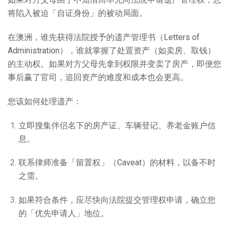
将陷入被迫「自证身份」的被动局面。
在澳洲，谁先获得法院授予的遗产管理书（Letters of
Administration），谁就掌握了处置资产（如卖房、取钱）
的主动权。如果对方父母先拿到权限并变卖了房产，即便您
事后赢了官司，追回资产的难度和成本也会更高。
您该如何处理遗产：
立即搜集伴侣名下的房产证、车辆登记、养老金账户信
息。
联系律师准备「留置权」（Caveat）的材料，以备不时
之需。
如果符合条件，应尽快向法院提交管理权申请，确立您
的「优先申请人」地位。