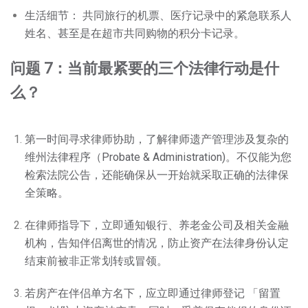
生活细节： 共同旅行的机票、医疗记录中的紧急联系人
姓名、甚至是在超市共同购物的积分卡记录。
问题 7：当前最紧要的三个法律行动是什
么？
第一时间寻求律师协助，了解律师遗产管理涉及复杂的
维州法律程序（Probate & Administration)。不仅能为您
检索法院公告，还能确保从一开始就采取正确的法律保
全策略。
在律师指导下，立即通知银行、养老金公司及相关金融
机构，告知伴侣离世的情况，防止资产在法律身份认定
结束前被非正常划转或冒领。
若房产在伴侣单方名下，应立即通过律师登记 「留置