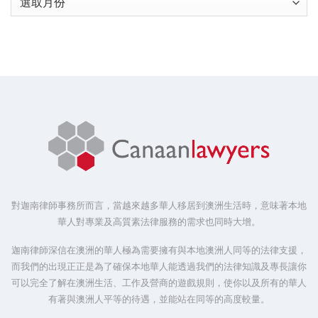
對迦南律師事務所而言，當越來越多華人移居到澳洲生活時，意味著本地
華人對專業及高質素法律服務的需求也同時大增。
迦南律師深信在澳洲的華人極為需要擁有與本地澳洲人同等的法律支援，
而我們的出現正正是為了確保本地華人能透過我們的法律知識及專長讓你
可以完全了解在澳洲生活、工作及營商的遊戲規則，使你以及所有的華人
有著與澳洲人平等的待遇，並能站在同等的高度較量。