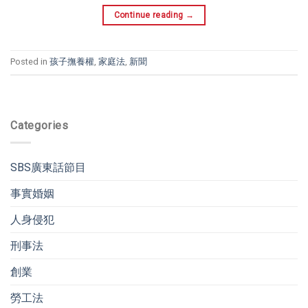
Continue reading
→
Posted in
孩子撫養權
,
家庭法
,
新聞
Categories
SBS廣東話節目
事實婚姻
人身侵犯
刑事法
創業
勞工法