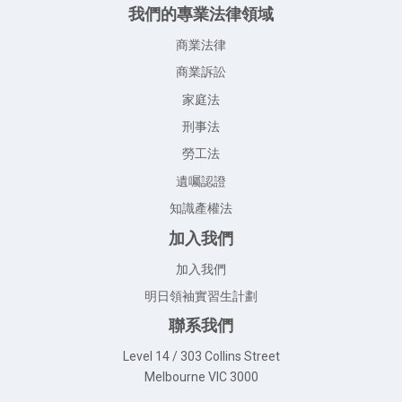
我們的專業法律領域
商業法律
商業訴訟
家庭法
刑事法
勞工法
遺囑認證
知識產權法
加入我們
加入我們
明日領袖實習生計劃
聯系我們
Level 14 / 303 Collins Street
Melbourne VIC 3000