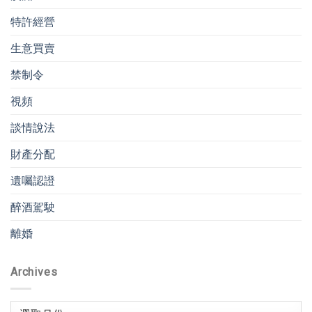
特許經營
生意買賣
禁制令
視頻
談情說法
財產分配
遺囑認證
醉酒駕駛
離婚
Archives
Archives