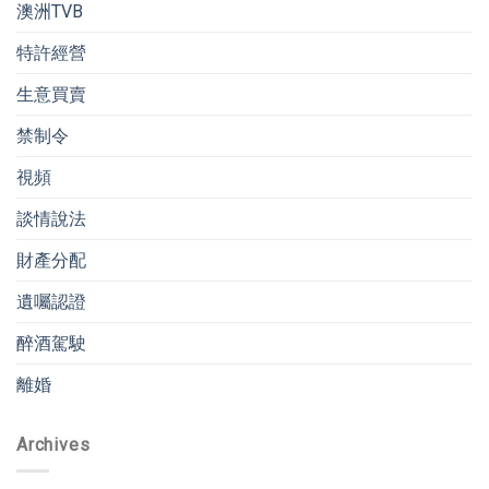
澳洲TVB
特許經營
生意買賣
禁制令
視頻
談情說法
財產分配
遺囑認證
醉酒駕駛
離婚
Archives