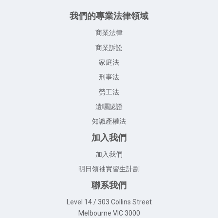
我們的專業法律領域
商業法律
商業訴訟
家庭法
刑事法
勞工法
遺囑認證
知識產權法
加入我們
加入我們
明日領袖實習生計劃
聯系我們
Level 14 / 303 Collins Street
Melbourne VIC 3000