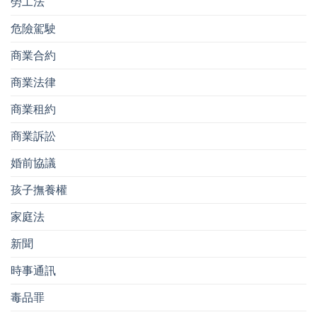
勞工法
危險駕駛
商業合約
商業法律
商業租約
商業訴訟
婚前協議
孩子撫養權
家庭法
新聞
時事通訊
毒品罪