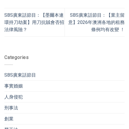
SBS廣東話節目：【墨爾本連
SBS廣東話節目：【業主留
環持刀劫案】用刀抗賊會否招
意】2026年澳洲各地的租務
法律風險？
條例均有改變 ！
Categories
SBS廣東話節目
事實婚姻
人身侵犯
刑事法
創業